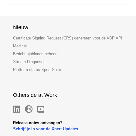
Nieuw
Certificate Signing Request (CRS) genereren voor de ADP API
Medical
Bericht sjablonen beheer
Stream Diagnoses
Platform status Xpert Suite
Otherside at Work
Release notes ontvangen?
Schrijf je in voor de Xpert Updates.