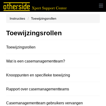
Instructies
Toewijzingsrollen
Toewijzingsrollen
Toewijzingsrollen
Wat is een casemanagementteam?
Knooppunten en specifieke toewijzing
Rapport over casemanagementteams
Casemanagementteam gebruikers vervangen