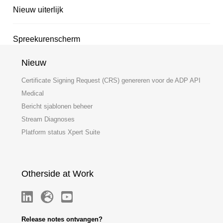
Nieuw uiterlijk
Spreekurenscherm
Nieuw
Certificate Signing Request (CRS) genereren voor de ADP API
Medical
Bericht sjablonen beheer
Stream Diagnoses
Platform status Xpert Suite
Otherside at Work
Release notes ontvangen?