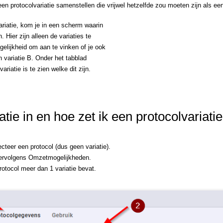
en protocolvariatie samenstellen die vrijwel hetzelfde zou moeten zijn als ee
riatie, kom je in een scherm waarin
 Hier zijn alleen de variaties te
gelijkheid om aan te vinken of je ook
n variatie B. Onder het tabblad
riatie is te zien welke dit zijn.
atie in en hoe zet ik een protocolvariat
cteer een protocol (dus geen variatie).
vervolgens Omzetmogelijkheden.
rotocol meer dan 1 variatie bevat.