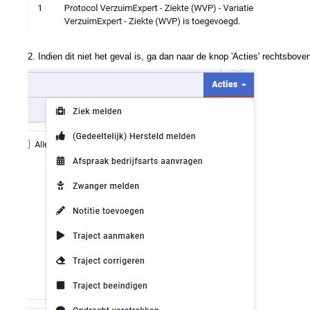
2. Indien dit niet het geval is, ga dan naar de knop 'Acties' rechtsbove