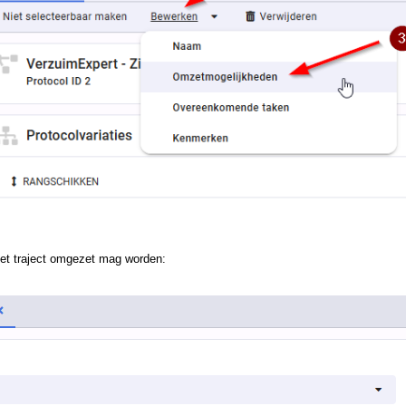
 het traject omgezet mag worden: