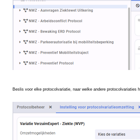
Beslis voor elke protocolvariatie, naar welke andere protocolvariaties