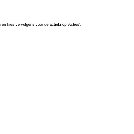
n en kies vervolgens voor de actieknop 'Acties'.