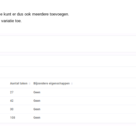
 je kunt er dus ook meerdere toevoegen.
variatie toe.