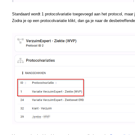
Standaard wordt 1 protocolvariatie toegevoegd aan het protocol, maar
Zodra je op een protocolvariatie klikt, dan ga je naar de desbetreffende 