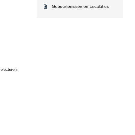
Gebeurtenissen en Escalaties
selecteren: