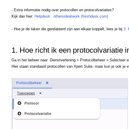
- Extra informatie nodig over protocollen en protocolvariaties?
Kijk dan hier:
Helpdesk : othersideatwork (freshdesk.com)
- Hoe je de taken die gerelateerd zijn aan elkaar koppelt, lees je bij
3. 
1. Hoe richt ik een protocolvariatie i
Ga in het beheer naar: Dienstverlening > Protocolbeheer > Selecteer e
Hier staan standaard protocollen van Xpert Suite, maar kun je ook je e