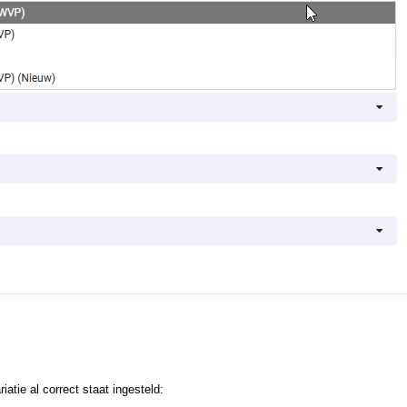
riatie al correct staat ingesteld: