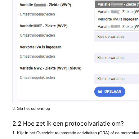
3. Sla het scherm op
2.2 Hoe zet ik een protocolvariatie om?
1. Kijk in het Overzicht re-integratie activiteiten (ORA) of de protocolva