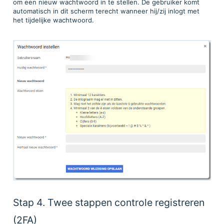
om een nieuw wachtwoord in te stellen. De gebruiker komt
automatisch in dit scherm terecht wanneer hij/zij inlogt met
het tijdelijke wachtwoord.
Stap 4. Twee stappen controle registreren
(2FA)