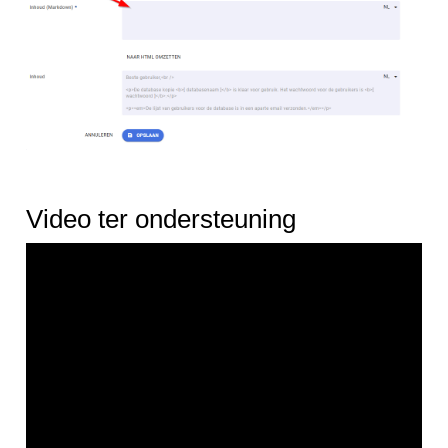
Video ter ondersteuning