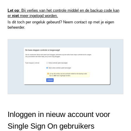
Let op
: Bij verlies van het controle middel en de backup code kan
er
niet
meer ingelogd worden.
Is dit toch per ongeluk gebeurd? Neem contact op met je eigen
beheerder.
Inloggen in nieuw account voor
Single Sign On gebruikers