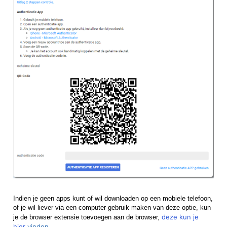
Indien je geen apps kunt of wil downloaden op een mobiele telefoon,
of je wil liever via een computer gebruik maken van deze optie, kun
deze kun je
je de browser extensie toevoegen aan de browser,
hier
vinden
.