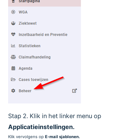
Stap 2. Klik in het linker menu op
Applicatieinstellingen.
Klik vervolgens op
E-mail sjablonen.