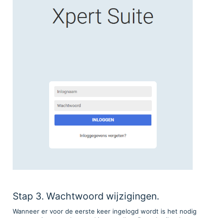
Stap 3. Wachtwoord wijzigingen.
Wanneer er voor de eerste keer ingelogd wordt is het nodig