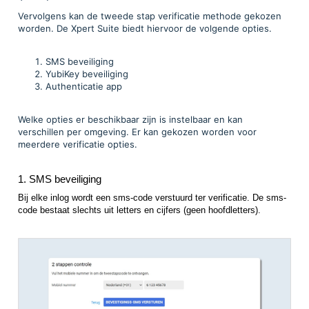
Vervolgens kan de tweede stap verificatie methode gekozen
worden. De Xpert Suite biedt hiervoor de volgende opties.
SMS beveiliging
YubiKey beveiliging
Authenticatie app
Welke opties er beschikbaar zijn is instelbaar en kan
verschillen per omgeving. Er kan gekozen worden voor
meerdere verificatie opties.
1. SMS beveiliging
Bij elke inlog wordt een sms-code verstuurd ter verificatie. De sms-
code bestaat slechts uit letters en cijfers (geen hoofdletters).