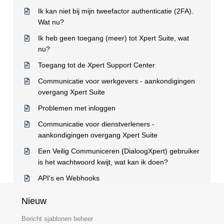
Ik kan niet bij mijn tweefactor authenticatie (2FA).
Wat nu?
Ik heb geen toegang (meer) tot Xpert Suite, wat
nu?
Toegang tot de Xpert Support Center
Communicatie voor werkgevers - aankondigingen
overgang Xpert Suite
Problemen met inloggen
Communicatie voor dienstverleners -
aankondigingen overgang Xpert Suite
Een Veilig Communiceren (DialoogXpert) gebruiker
is het wachtwoord kwijt, wat kan ik doen?
API's en Webhooks
Nieuw
Bericht sjablonen beheer