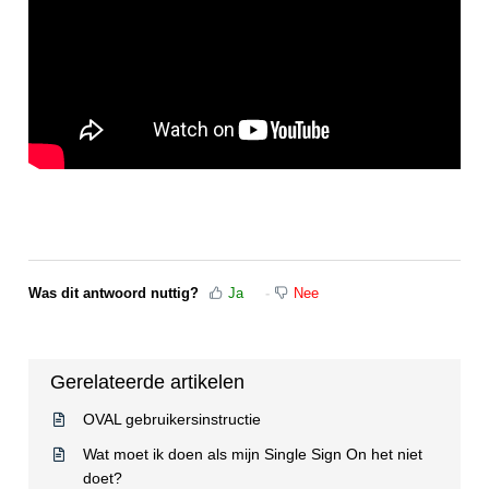
Was dit antwoord nuttig?
Ja
Nee
Gerelateerde artikelen
OVAL gebruikersinstructie
Wat moet ik doen als mijn Single Sign On het niet
doet?