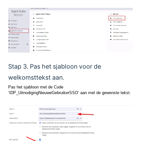
Stap 3. Pas het sjabloon voor de
welkomsttekst aan.
Pas het sjabloon met de Code
‘IDP_UitnodigingNieuweGebruikerSSO’ aan met de gewenste tekst.