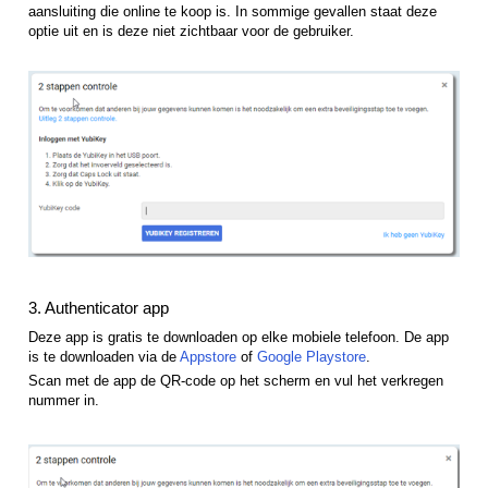
aansluiting die online te koop is.
In sommige gevallen staat deze
optie uit en is deze niet zichtbaar voor de gebruiker.
3. Authenticator app
Deze app is gratis te downloaden op elke mobiele telefoon. De app
is te downloaden via de
Appstore
of
Google Playstore
.
Scan met de app de QR-code op het scherm en vul het verkregen
nummer in.