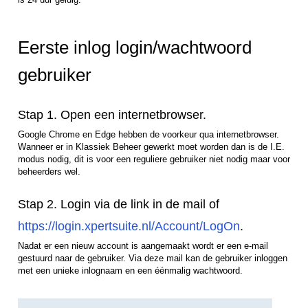
Eerste inlog login/wachtwoord
gebruiker
Stap 1. Open een internetbrowser.
Google Chrome en Edge hebben de voorkeur qua internetbrowser.
Wanneer er in Klassiek Beheer gewerkt moet worden dan is de I.E.
modus nodig, dit is voor een reguliere gebruiker niet nodig maar voor
beheerders wel.
Stap 2. Login via de link in de mail of
https://login.xpertsuite.nl/Account/LogOn
.
Nadat er een nieuw account is aangemaakt wordt er een e-mail
gestuurd naar de gebruiker. Via deze mail kan de gebruiker inloggen
met een unieke inlognaam en een éénmalig wachtwoord.