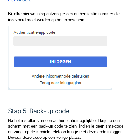
Bij elke nieuwe inlog ontvang je een authenticatie nummer die
ingevoerd moet worden op het inlogscherm.
Stap 5. Back-up code
Na het instellen van een authenticatiemogelijkheid krijg je een
scherm met een back-up code te zien. Indien je geen sms-code
ontvangt op de mobiele telefoon kun je met deze code inloggen.
Bewaar deze code op een veilige plaats.