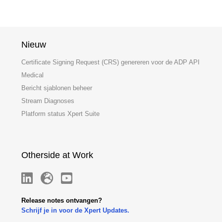
Nieuw
Certificate Signing Request (CRS) genereren voor de ADP API
Medical
Bericht sjablonen beheer
Stream Diagnoses
Platform status Xpert Suite
Otherside at Work
Release notes ontvangen?
Schrijf je in voor de Xpert Updates.