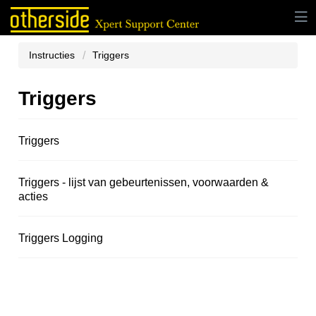
Instructies
Triggers
Triggers
Triggers
Triggers - lijst van gebeurtenissen, voorwaarden &
acties
Triggers Logging