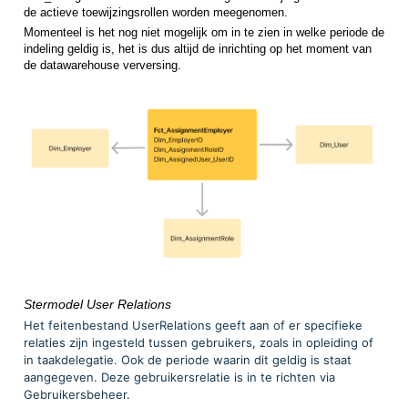
de actieve toewijzingsrollen worden meegenomen.
Momenteel is het nog niet mogelijk om in te zien in welke periode de
indeling geldig is, het is dus altijd de inrichting op het moment van
de datawarehouse verversing.
Stermodel User Relations
Het feitenbestand UserRelations geeft aan of er specifieke
relaties zijn ingesteld tussen gebruikers, zoals in opleiding of
in taakdelegatie. Ook de periode waarin dit geldig is staat
aangegeven. Deze gebruikersrelatie is in te richten via
Gebruikersbeheer.