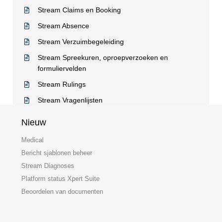
Stream Claims en Booking
Stream Absence
Stream Verzuimbegeleiding
Stream Spreekuren, oproepverzoeken en
formuliervelden
Stream Rulings
Stream Vragenlijsten
Nieuw
Medical
Bericht sjablonen beheer
Stream Diagnoses
Platform status Xpert Suite
Beoordelen van documenten