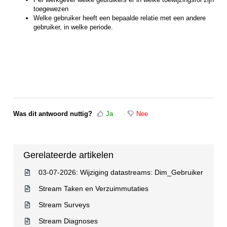
toegewezen
Welke gebruiker heeft een bepaalde relatie met een andere
gebruiker, in welke periode.
Was dit antwoord nuttig?
Ja
Nee
Gerelateerde artikelen
03-07-2026: Wijziging datastreams: Dim_Gebruiker
Stream Taken en Verzuimmutaties
Stream Surveys
Stream Diagnoses