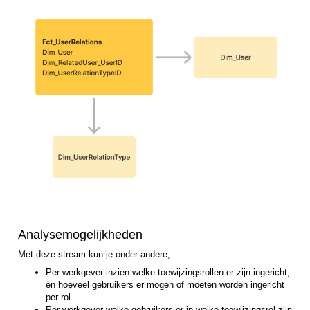
Analysemogelijkheden
Met deze stream kun je onder andere;
Per werkgever inzien welke toewijzingsrollen er zijn ingericht,
en hoeveel gebruikers er mogen of moeten worden ingericht
per rol.
Per werkgever welke gebruikers er in welke toewijzingsrol zijn