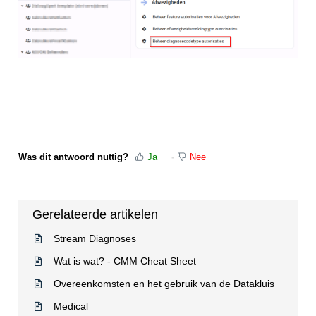
Was dit antwoord nuttig?
Ja
Nee
Gerelateerde artikelen
Stream Diagnoses
Wat is wat? - CMM Cheat Sheet
Overeenkomsten en het gebruik van de Datakluis
Medical