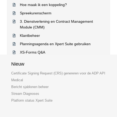
Hoe maak ik een koppeling?
Spreekurenscherm
3. Dienstverlening en Contract Management
Module (CMM)
Klantbeheer
Planningsagenda en Xpert Suite gebruiken
XS-Forms Q&A
Nieuw
Certificate Signing Request (CRS) genereren voor de ADP API
Medical
Bericht sjablonen beheer
Stream Diagnoses
Platform status Xpert Suite