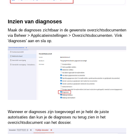
Inzien van diagnoses
Maak de diagnoses zichtbaar in de gewenste overzichtsdocumenten
via Beheer > Applicatieinstellingen > Overzichtsdocumenten. Vink
'diagnoses' aan en sla op.
Wanneer er diagnoses zijn toegevoegd en je hebt de juiste
autorisaties dan kun je de diagnoses nu terug zien in het
overzichtsdocument van het dossier.