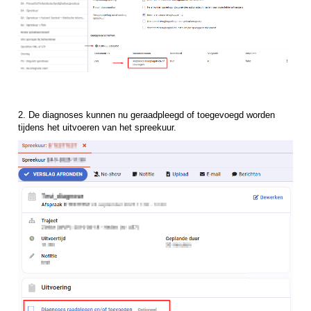
2. De diagnoses kunnen nu geraadpleegd of toegevoegd worden
tijdens het uitvoeren van het spreekuur.