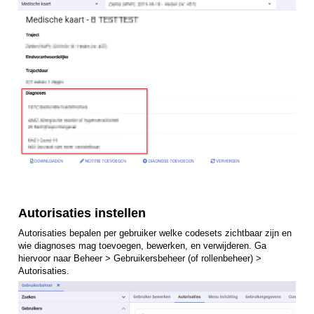
Autorisaties instellen
Autorisaties bepalen per gebruiker welke codesets zichtbaar zijn en
wie diagnoses mag toevoegen, bewerken, en verwijderen. Ga
hiervoor naar Beheer > Gebruikersbeheer (of rollenbeheer) >
Autorisaties.