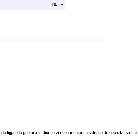
nderliggende gebruikers dien je via een rechtermuisklik op de gebruikersrol te