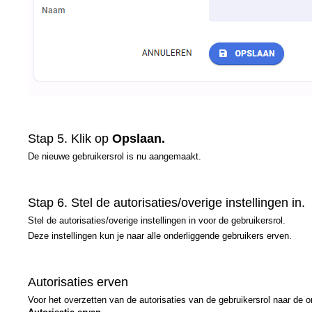
Stap 5. Klik op
Opslaan.
De nieuwe gebruikersrol is nu aangemaakt.
Stap 6. Stel de autorisaties/overige instellingen in.
Stel de autorisaties/overige instellingen in voor de gebruikersrol.
Deze instellingen kun je naar alle onderliggende gebruikers erven.
Autorisaties erven
Voor het overzetten van de autorisaties van de gebruikersrol naar de o