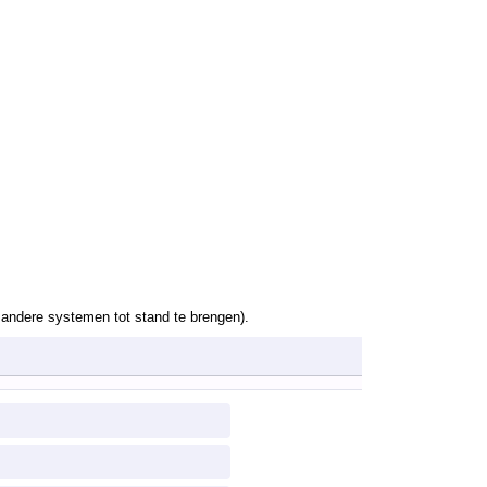
t andere systemen tot stand te brengen).