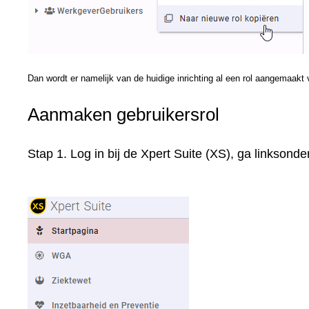
Dan wordt er namelijk van de huidige inrichting al een rol aangemaakt 
Aanmaken gebruikersrol
Stap 1. Log in bij de Xpert Suite (XS), ga linksond