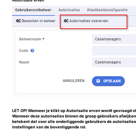
Autorisatie erven
.
LET OP! Wanneer je klikt op Autorisatie erven wordt gevraagd of
Wanneer deze autorisaties binnen de groep gebruikers afwijk
betekent dat voor alle onderliggende gebruikers de autorisatie
instellingen van de bovenliggende rol.