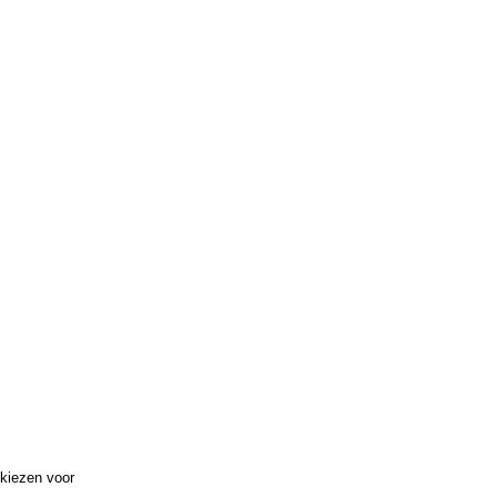
 kiezen voor