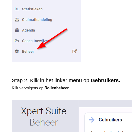
Stap 2. Klik in het linker menu op
Gebruikers.
Klik
vervolgens op
Rollenbeheer.